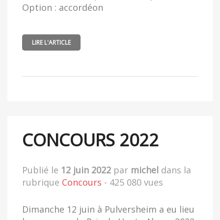
Option : accordéon
LIRE L'ARTICLE
CONCOURS 2022
Publié le
12 juin 2022
par
michel
dans la
rubrique
Concours
- 425 080 vues
Dimanche 12 juin à Pulversheim a eu lieu