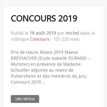
CONCOURS 2019
Publié le
18 août 2019
par
michel
dans la
rubrique
Concours
- 101 225 vues
Prix de Haute Alsace 2019 Maeva
BREYSACHER (Ecole Isabelle DURAND –
Munster) en présence de Madame
Schueller adjointe au maire de
Pulversheim et des membres du Jury.
Concours 2019 ...
LIRE L'ARTICLE