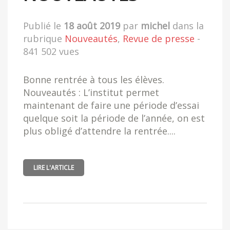
Publié le
18 août 2019
par
michel
dans la
rubrique
Nouveautés
,
Revue de presse
-
841 502 vues
Bonne rentrée à tous les élèves.
Nouveautés : L’institut permet
maintenant de faire une période d’essai
quelque soit la période de l’année, on est
plus obligé d’attendre la rentrée....
LIRE L'ARTICLE