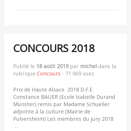
CONCOURS 2018
Publié le
18 août 2019
par
michel
dans la
rubrique
Concours
- 71 069 vues
Prix de Haute Alsace 2018 D.F.E.
Constance BAUER (Ecole Isabelle Durand
Munster) remis par Madame Schueller
adjointe à la culture (Mairie de
Pulversheim) Les membres du jury 2018
...