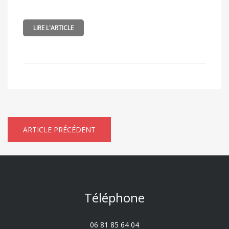
LIRE L'ARTICLE
ARTICLE PRÉCÉDENT
Téléphone
06 81 85 64 04