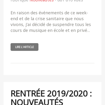
En raison des événements de ce week-
end et de la crise sanitaire que nous
vivons, j’ai décidé de suspendre tous les
cours de musique en école et en privé...
LIRE L'ARTICLE
RENTRÉE 2019/2020 :
NOUVEAUTÉS