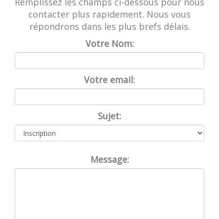
Remplissez les champs ci-dessous pour nous
contacter plus rapidement. Nous vous
répondrons dans les plus brefs délais.
Votre Nom:
Votre email:
Sujet:
Message: