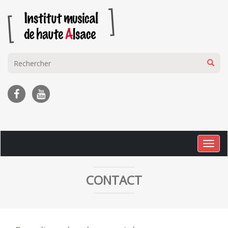
Togg
navig
CONTACT