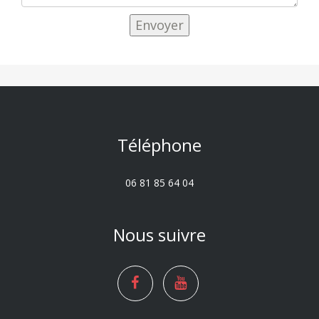
Téléphone
06 81 85 64 04
Nous suivre