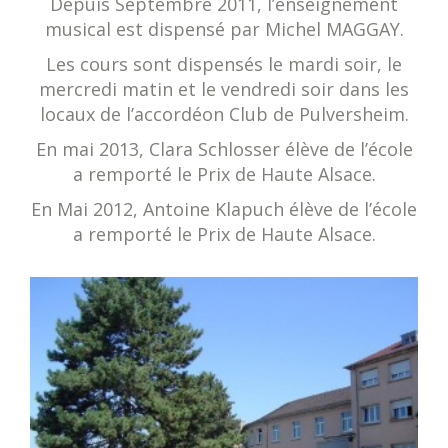
Depuis Septembre 2011, l’enseignement
musical est dispensé par Michel MAGGAY.
Les cours sont dispensés le mardi soir, le
mercredi matin et le vendredi soir dans les
locaux de l’accordéon Club de Pulversheim.
En mai 2013, Clara Schlosser élève de l’école
a remporté le Prix de Haute Alsace.
En Mai 2012, Antoine Klapuch élève de l’école
a remporté le Prix de Haute Alsace.