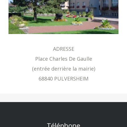
ADRESSE
Place Charles De Gaulle
(entrée derrière la mairie)
68840 PULVERSHEIM
Téléphone