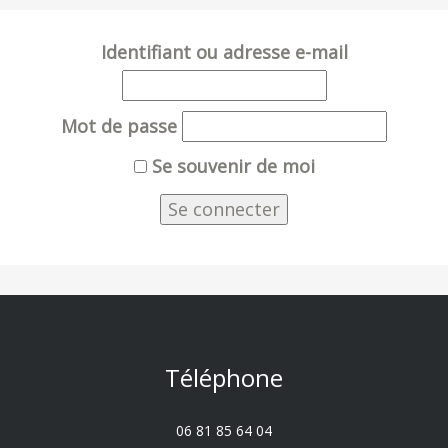
Identifiant ou adresse e-mail
Mot de passe
Se souvenir de moi
Téléphone
06 81 85 64 04