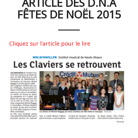
ARTICLE DES D.N.A
FÊTES DE NOËL 2015
Cliquez sur l’article pour le lire