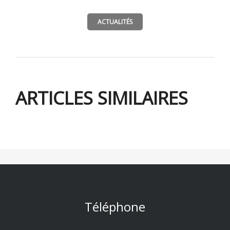
ACTUALITÉS
ARTICLES SIMILAIRES
Téléphone