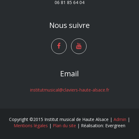
06 81 85 64 04
Nous suivre
Email
institutmusical@claviers-haute-alsace.fr
Copyright ©2015 Institut musical de Haute Alsace |
Admin
|
Mentions légales
|
Plan du site
| Réalisation: Evergreen