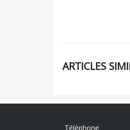
ARTICLES SIMI
Téléphone