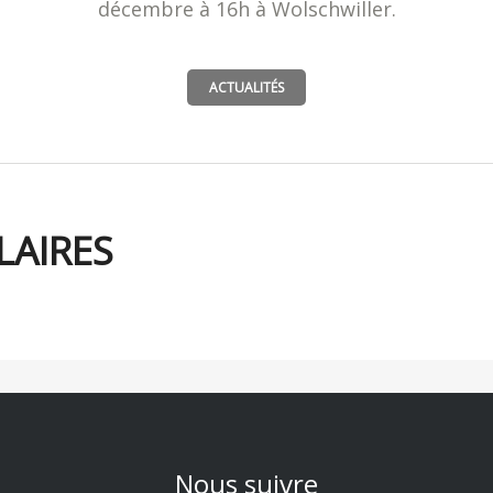
décembre à 16h à Wolschwiller.
ACTUALITÉS
LAIRES
Nous suivre