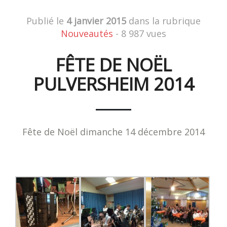
Publié le
4 janvier 2015
dans la rubrique
Nouveautés
- 8 987 vues
FÊTE DE NOËL
PULVERSHEIM 2014
Fête de Noël dimanche 14 décembre 2014