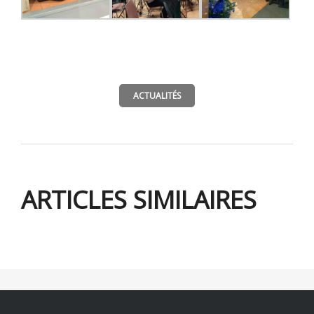
ACTUALITÉS
ARTICLES SIMILAIRES