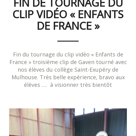
FIN DE TOURNAGE DU
CLIP VIDÉO « ENFANTS
DE FRANCE »
Fin du tournage du clip vidéo « Enfants de
France » troisième clip de Gaven tourné avec
nos élèves du collège Saint-Exupéry de
Mulhouse. Très belle expérience, bravo aux
élèves …. à visionner très bientôt