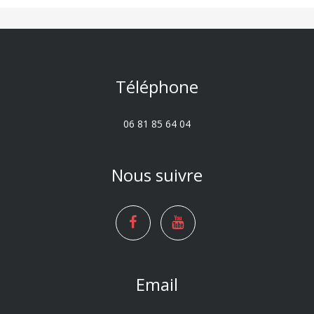
Téléphone
06 81 85 64 04
Nous suivre
Email