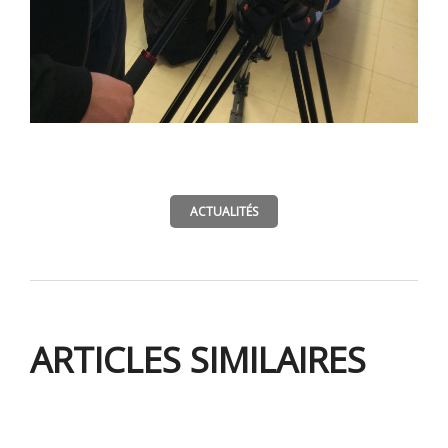
ACTUALITÉS
ARTICLES SIMILAIRES