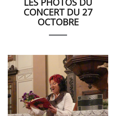
LES PHOTOS DU
CONCERT DU 27
OCTOBRE