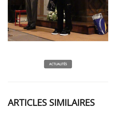
ACTUALITÉS
ARTICLES SIMILAIRES