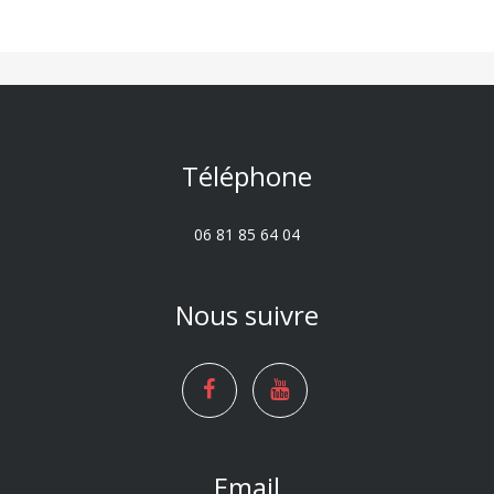
Téléphone
06 81 85 64 04
Nous suivre
Email