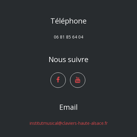
Téléphone
06 81 85 64 04
Nous suivre
Email
institutmusical@claviers-haute-alsace.fr