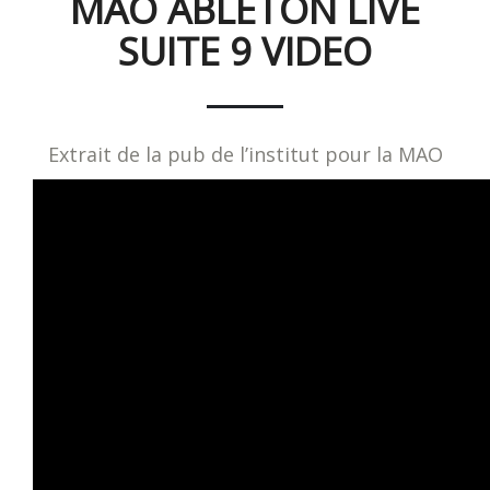
MAO ABLETON LIVE
SUITE 9 VIDEO
Extrait de la pub de l’institut pour la MAO