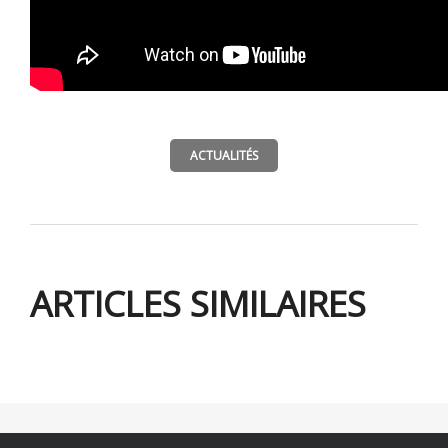
ACTUALITÉS
ARTICLES SIMILAIRES