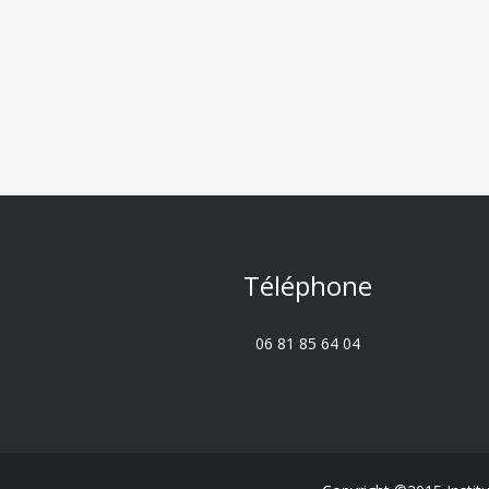
Téléphone
06 81 85 64 04