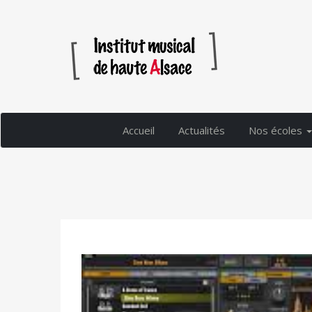
Accueil
Actualités
Nos écoles