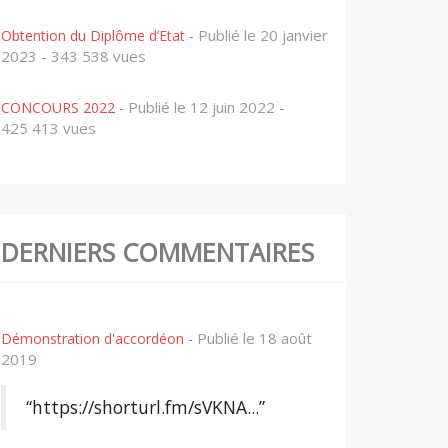
Publié le 20 janvier
Obtention du Diplôme d’Etat
-
2023 - 343 538 vues
Publié le 12 juin 2022 -
CONCOURS 2022
-
425 413 vues
DERNIERS COMMENTAIRES
Publié le 18 août
Démonstration d'accordéon
-
2019
“https://shorturl.fm/sVKNA...”