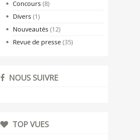
Concours
(8)
Divers
(1)
Nouveautés
(12)
Revue de presse
(35)
NOUS SUIVRE
TOP VUES