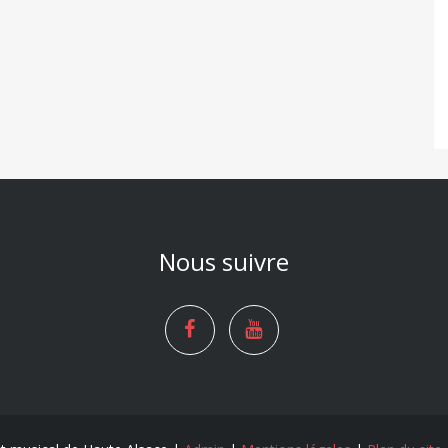
Nous suivre