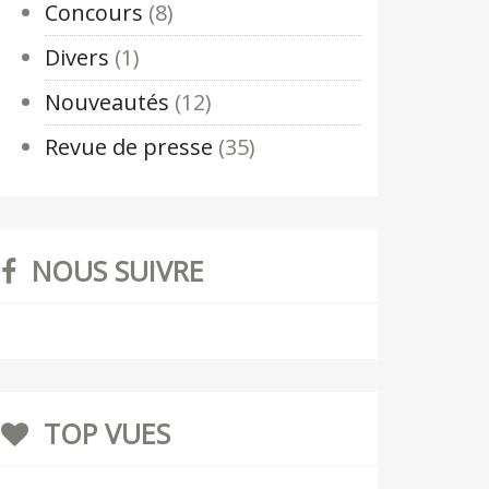
Concours
(8)
Divers
(1)
Nouveautés
(12)
Revue de presse
(35)
NOUS SUIVRE
TOP VUES