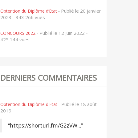
Publié le 20 janvier
Obtention du Diplôme d’Etat
-
2023 - 343 266 vues
Publié le 12 juin 2022 -
CONCOURS 2022
-
425 144 vues
DERNIERS COMMENTAIRES
Publié le 18 août
Obtention du Diplôme d'Etat
-
2019
“https://shorturl.fm/G2zVW...”