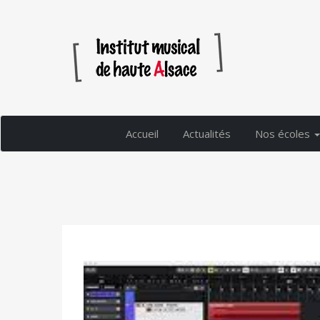
Accueil
Actualités
Nos écoles