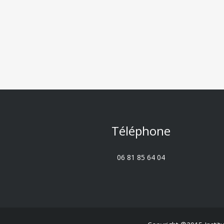
Téléphone
06 81 85 64 04