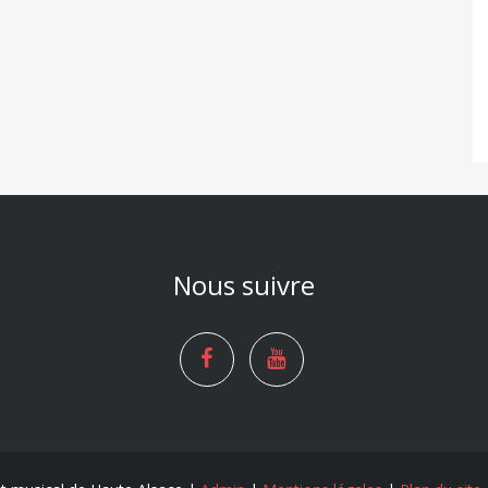
Nous suivre