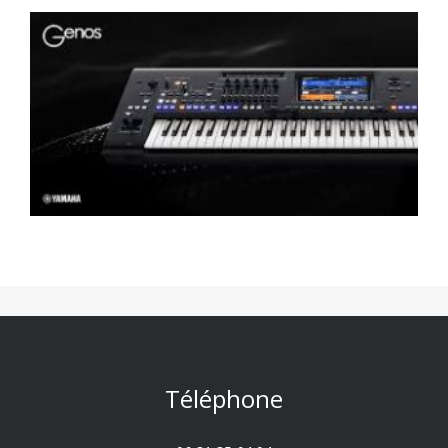
Téléphone