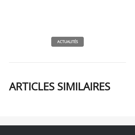
ACTUALITÉS
ARTICLES SIMILAIRES