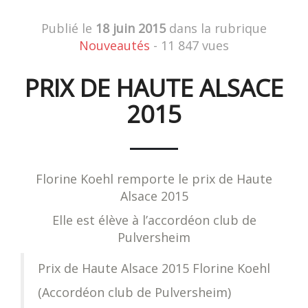
Publié le
18 juin 2015
dans la rubrique
Nouveautés
- 11 847 vues
PRIX DE HAUTE ALSACE
2015
Florine Koehl remporte le prix de Haute
Alsace 2015
Elle est élève à l’accordéon club de
Pulversheim
Prix de Haute Alsace 2015 Florine Koehl
(Accordéon club de Pulversheim)