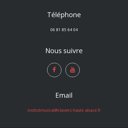
Téléphone
06 81 85 64 04
Nous suivre
Email
institutmusical@claviers-haute-alsace.fr