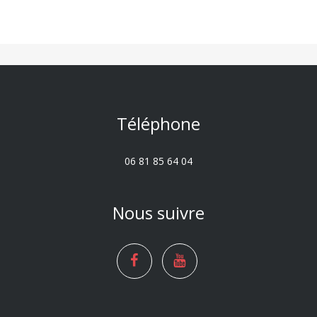
Téléphone
06 81 85 64 04
Nous suivre