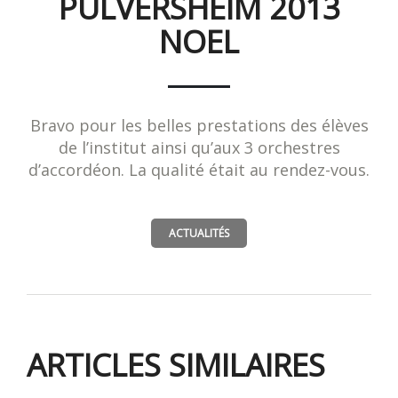
PULVERSHEIM 2013
NOEL
Bravo pour les belles prestations des élèves
de l’institut ainsi qu’aux 3 orchestres
d’accordéon. La qualité était au rendez-vous.
ACTUALITÉS
ARTICLES SIMILAIRES