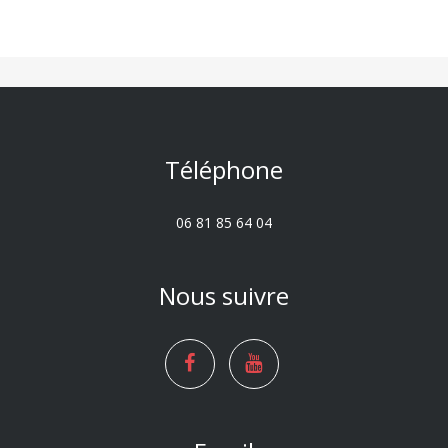
Téléphone
06 81 85 64 04
Nous suivre