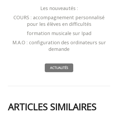
Les nouveautés :
COURS : accompagnement personnalisé
pour les élèves en difficultés
formation musicale sur Ipad
M.A.O : configuration des ordinateurs sur
demande
ACTUALITÉS
ARTICLES SIMILAIRES