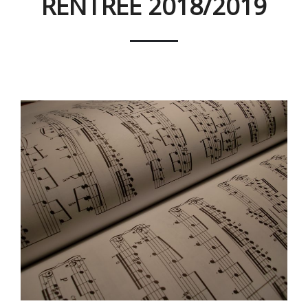
RENTRÉE 2018/2019